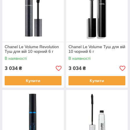
Chanel Le Volume Revolution
Chanel Le Volume Туш для вій
Туш для вій 10 чорний 6 г
10 чорний 6 г
В наявності
В наявності
3 034
3 034
₴
₴
Купити
Купити