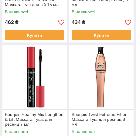
Mascara Туш для вій 15 мл
мл
В наявності
В наявності
462
434
₴
₴
Купити
Купити
Bourjois Healthy Mix Lengthen
Bourjois Twist Extreme Fiber
& Lift Mascara Тушь для
Mascara Туш для ресниц 8
ресниц 7 мл
мл
В наявності
В наявності