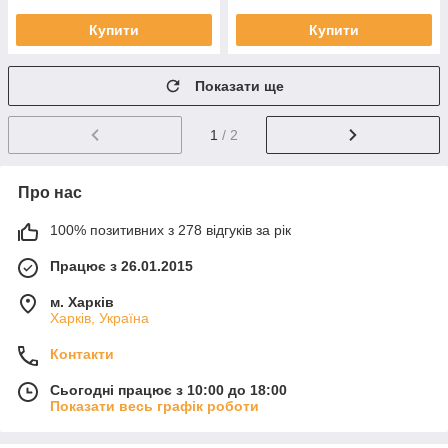
Купити
Купити
Показати ще
1
/ 2
Про нас
100% позитивних з 278 відгуків за рік
Працює з 26.01.2015
м. Харків
Харків, Україна
Контакти
Сьогодні працює з 10:00 до 18:00
Показати весь графік роботи