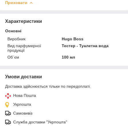
Приховати
Характеристики
Основні
Виробник
Hugo Boss
Вид парфумерної
Тестер - Туалетна вода
продукції
Об`єм
100 мл
Умови доставки
Доставка здійснюється тільки по передоплаті.
Нова Пошта
Укрпошта
Самовивіз
Служба доставки "Укрпошта"