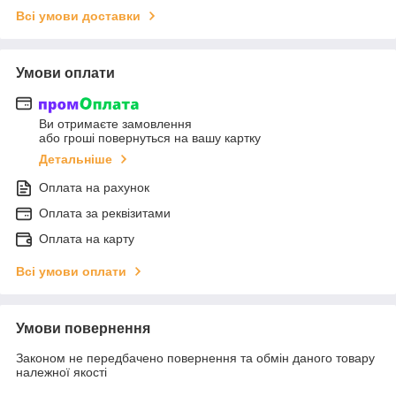
Всі умови доставки
Умови оплати
Ви отримаєте замовлення
або гроші повернуться на вашу картку
Детальніше
Оплата на рахунок
Оплата за реквізитами
Оплата на карту
Всі умови оплати
Умови повернення
Законом не передбачено повернення та обмін даного товару
належної якості