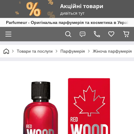
Parfumeur - Оригінальна парфумерія та косметика в Україні
Товари та послуги
Парфумерія
Жіноча парфумерія