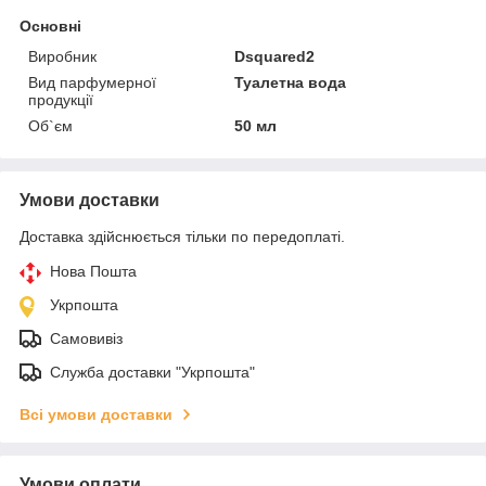
Основні
Виробник
Dsquared2
Вид парфумерної
Туалетна вода
продукції
Об`єм
50 мл
Умови доставки
Доставка здійснюється тільки по передоплаті.
Нова Пошта
Укрпошта
Самовивіз
Служба доставки "Укрпошта"
Всі умови доставки
Умови оплати