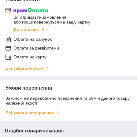
Ви отримаєте замовлення
або гроші повернуться на вашу картку
Детальніше
Оплата на рахунок
Оплата за реквізитами
Оплата на карту
Всі умови оплати
Умови повернення
Законом не передбачено повернення та обмін даного товару
належної якості
Всі умови повернення
Подібні товари компанії