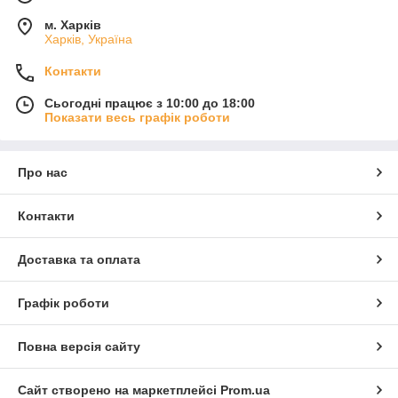
м. Харків
Харків, Україна
Контакти
Сьогодні працює з 10:00 до 18:00
Показати весь графік роботи
Про нас
Контакти
Доставка та оплата
Графік роботи
Повна версія сайту
Сайт створено на маркетплейсі
Prom.ua