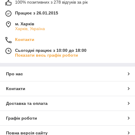
100% позитивних з 278 відгуків за рік
Працює з 26.01.2015
м. Харків
Харків, Україна
Контакти
Сьогодні працює з 10:00 до 18:00
Показати весь графік роботи
Про нас
Контакти
Доставка та оплата
Графік роботи
Повна версія сайту