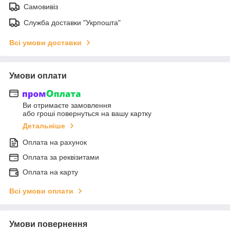
Самовивіз
Служба доставки "Укрпошта"
Всі умови доставки
Умови оплати
Ви отримаєте замовлення
або гроші повернуться на вашу картку
Детальніше
Оплата на рахунок
Оплата за реквізитами
Оплата на карту
Всі умови оплати
Умови повернення