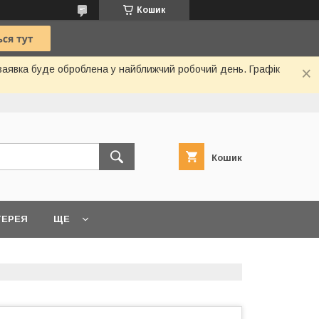
Кошик
 заявка буде оброблена у найближчий робочий день. Графік
Кошик
ТЕРЕЯ
ЩЕ