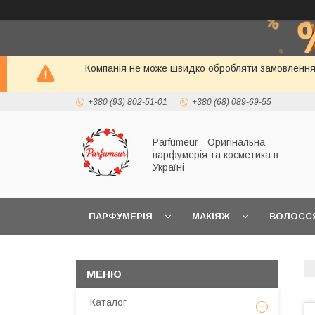
Компанія не може швидко обробляти замовлення і
+380 (93) 802-51-01
+380 (68) 089-69-55
Parfumeur - Оригінальна
парфумерія та косметика в
Україні
ПАРФУМЕРІЯ
МАКІЯЖ
ВОЛОСС
Каталог