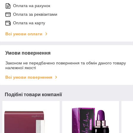
Оплата на рахунок
Оплата за реквізитами
Оплата на карту
Всі умови оплати
Умови повернення
Законом не передбачено повернення та обмін даного товару
належної якості
Всі умови повернення
Подібні товари компанії