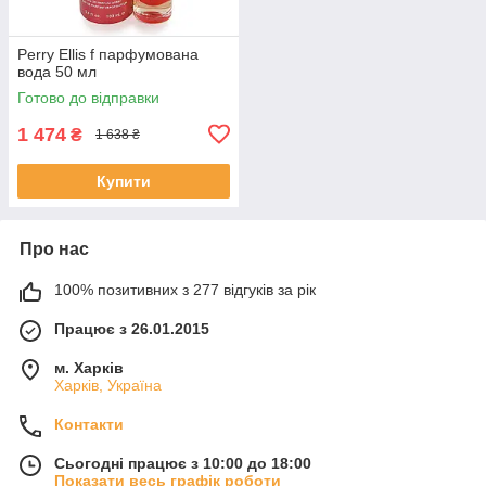
Perry Ellis f парфумована
вода 50 мл
Готово до відправки
1 474
₴
1 638 ₴
Купити
Про нас
100% позитивних з 277 відгуків за рік
Працює з 26.01.2015
м. Харків
Харків, Україна
Контакти
Сьогодні працює з 10:00 до 18:00
Показати весь графік роботи