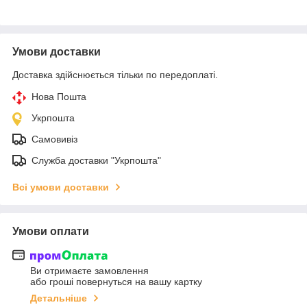
Умови доставки
Доставка здійснюється тільки по передоплаті.
Нова Пошта
Укрпошта
Самовивіз
Служба доставки "Укрпошта"
Всі умови доставки
Умови оплати
Ви отримаєте замовлення
або гроші повернуться на вашу картку
Детальніше