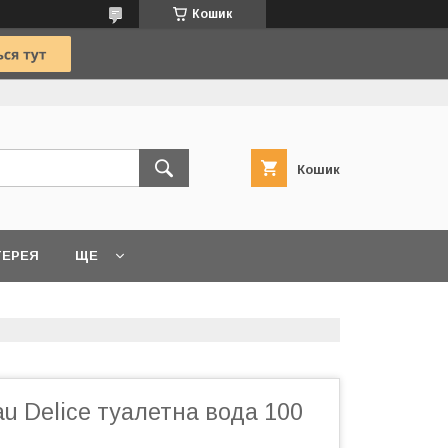
Кошик
Кошик
ТЕРЕЯ
ЩЕ
Eau Delice туалетна вода 100