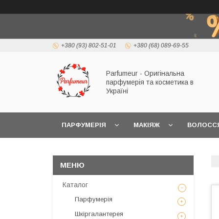
+380 (93) 802-51-01
+380 (68) 089-69-55
Parfumeur - Оригінальна
парфумерія та косметика в
Україні
ПАРФУМЕРІЯ
МАКІЯЖ
ВОЛОСС
Каталог
Парфумерія
Шкіргалантерея