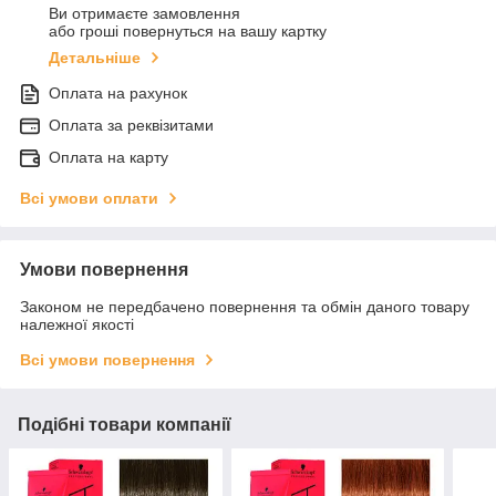
Ви отримаєте замовлення
або гроші повернуться на вашу картку
Детальніше
Оплата на рахунок
Оплата за реквізитами
Оплата на карту
Всі умови оплати
Умови повернення
Законом не передбачено повернення та обмін даного товару
належної якості
Всі умови повернення
Подібні товари компанії