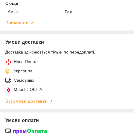
Склад
Аміак
Так
Приховати
Умови доставки
Доставка здійснюється тільки по передоплаті.
Нова Пошта
Укрпошта
Самовивіз
Meest ПОШТА
Всі умови доставки
Умови оплати