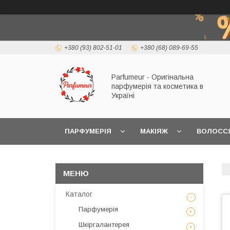
+380 (93) 802-51-01
+380 (68) 089-69-55
Parfumeur - Оригінальна
парфумерія та косметика в
Україні
ПАРФУМЕРІЯ
МАКІЯЖ
ВОЛОСС
Каталог
Парфумерія
Шкіргалантерея