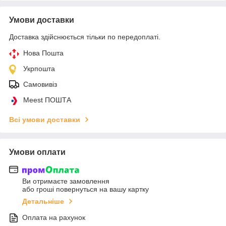
Умови доставки
Доставка здійснюється тільки по передоплаті.
Нова Пошта
Укрпошта
Самовивіз
Meest ПОШТА
Всі умови доставки
Умови оплати
Ви отримаєте замовлення
або гроші повернуться на вашу картку
Детальніше
Оплата на рахунок