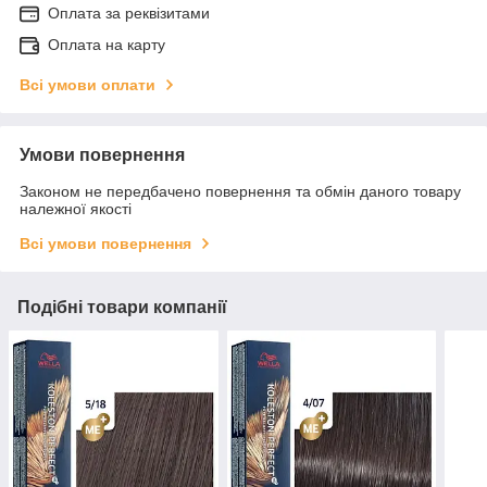
Оплата за реквізитами
Оплата на карту
Всі умови оплати
Умови повернення
Законом не передбачено повернення та обмін даного товару
належної якості
Всі умови повернення
Подібні товари компанії