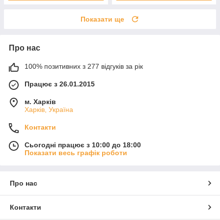
Показати ще
Про нас
100% позитивних з 277 відгуків за рік
Працює з 26.01.2015
м. Харків
Харків, Україна
Контакти
Сьогодні працює з 10:00 до 18:00
Показати весь графік роботи
Про нас
Контакти