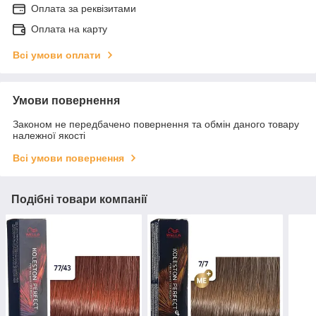
Оплата за реквізитами
Оплата на карту
Всі умови оплати
Умови повернення
Законом не передбачено повернення та обмін даного товару
належної якості
Всі умови повернення
Подібні товари компанії