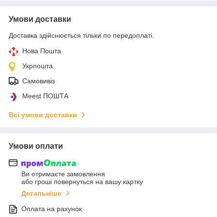
Умови доставки
Доставка здійснюється тільки по передоплаті.
Нова Пошта
Укрпошта
Самовивіз
Meest ПОШТА
Всі умови доставки
Умови оплати
Ви отримаєте замовлення
або гроші повернуться на вашу картку
Детальніше
Оплата на рахунок