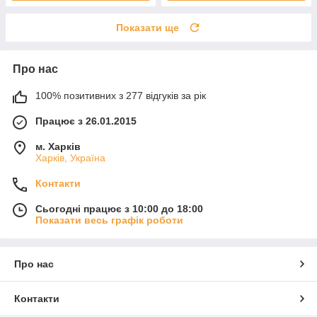
Показати ще
Про нас
100% позитивних з 277 відгуків за рік
Працює з 26.01.2015
м. Харків
Харків, Україна
Контакти
Сьогодні працює з 10:00 до 18:00
Показати весь графік роботи
Про нас
Контакти