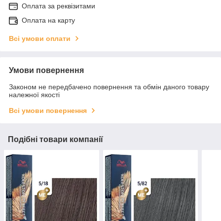
Оплата за реквізитами
Оплата на карту
Всі умови оплати
Умови повернення
Законом не передбачено повернення та обмін даного товару
належної якості
Всі умови повернення
Подібні товари компанії