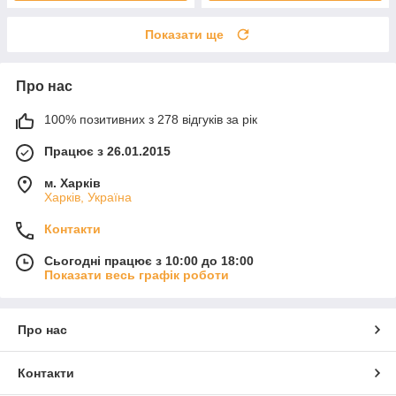
Показати ще
Про нас
100% позитивних з 278 відгуків за рік
Працює з 26.01.2015
м. Харків
Харків, Україна
Контакти
Сьогодні працює з 10:00 до 18:00
Показати весь графік роботи
Про нас
Контакти