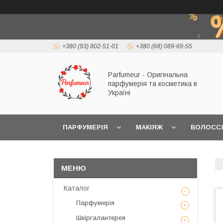
+380 (93) 802-51-01
+380 (68) 089-69-55
Parfumeur - Оригінальна
парфумерія та косметика в
Україні
ПАРФУМЕРІЯ
МАКІЯЖ
ВОЛОСС
Каталог
Парфумерія
Шкіргалантерея