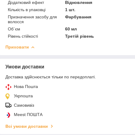
Додатковий ефект
Відновлення
Кількість в упаковці
1 шт.
Призначення засобу для
Фарбування
волосся
Об`єм
60 мл
Рівень стійкості
Третій рівень
Приховати
Умови доставки
Доставка здійснюється тільки по передоплаті.
Нова Пошта
Укрпошта
Самовивіз
Meest ПОШТА
Всі умови доставки