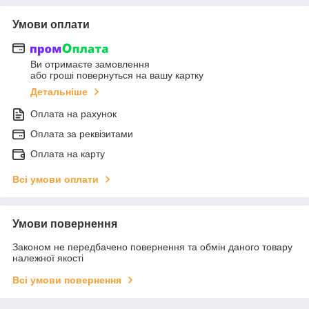
Умови оплати
Ви отримаєте замовлення
або гроші повернуться на вашу картку
Детальніше
Оплата на рахунок
Оплата за реквізитами
Оплата на карту
Всі умови оплати
Умови повернення
Законом не передбачено повернення та обмін даного товару
належної якості
Всі умови повернення