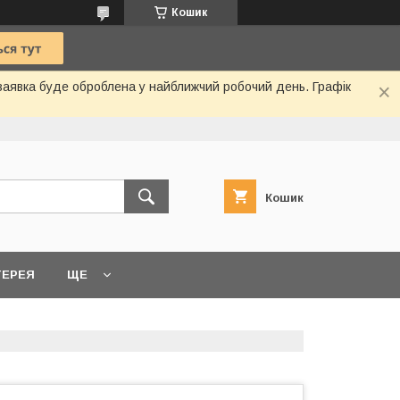
Кошик
 заявка буде оброблена у найближчий робочий день. Графік
Кошик
ТЕРЕЯ
ЩЕ