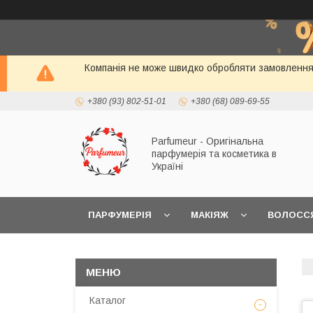
Компанія не може швидко обробляти замовлення і
+380 (93) 802-51-01
+380 (68) 089-69-55
Parfumeur - Оригінальна
парфумерія та косметика в
Україні
ПАРФУМЕРІЯ
МАКІЯЖ
ВОЛОСС
Каталог