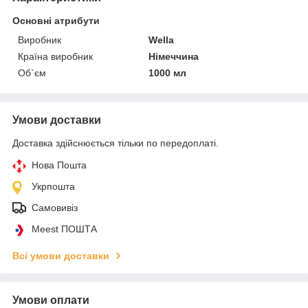
Основні атрибути
Виробник
Wella
Країна виробник
Німеччина
Об`єм
1000 мл
Умови доставки
Доставка здійснюється тільки по передоплаті.
Нова Пошта
Укрпошта
Самовивіз
Meest ПОШТА
Всі умови доставки
Умови оплати