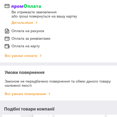
Ви отримаєте замовлення
або гроші повернуться на вашу картку
Детальніше
Оплата на рахунок
Оплата за реквізитами
Оплата на карту
Всі умови оплати
Умови повернення
Законом не передбачено повернення та обмін даного товару
належної якості
Всі умови повернення
Подібні товари компанії