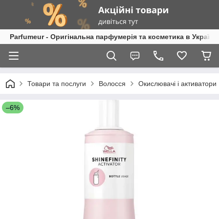
Parfumeur - Оригінальна парфумерія та косметика в Україні
Товари та послуги
Волосся
Окислювачі і активатори
–6%