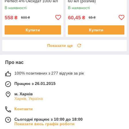
Perfect 4% Оксидат 1000 мл
60 мл (розлив)
В наявності
В наявності
558
60,45
₴
₴
600 ₴
65 ₴
Купити
Купити
Показати ще
Про нас
100% позитивних з 277 відгуків за рік
Працює з 26.01.2015
м. Харків
Харків, Україна
Контакти
Сьогодні працює з 10:00 до 18:00
Показати весь графік роботи