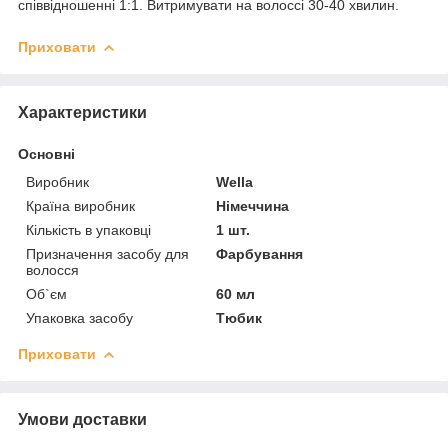
співвідношенні 1:1. Витримувати на волоссі 30-40 хвилин.
Приховати
Характеристики
Основні
Виробник
Wella
Країна виробник
Німеччина
Кількість в упаковці
1 шт.
Призначення засобу для
Фарбування
волосся
Об`єм
60 мл
Упаковка засобу
Тюбик
Приховати
Умови доставки