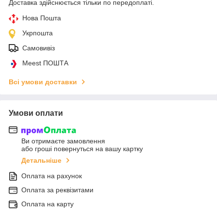
Доставка здійснюється тільки по передоплаті.
Нова Пошта
Укрпошта
Самовивіз
Meest ПОШТА
Всі умови доставки
Умови оплати
Ви отримаєте замовлення
або гроші повернуться на вашу картку
Детальніше
Оплата на рахунок
Оплата за реквізитами
Оплата на карту