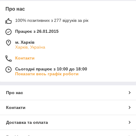
Про нас
100% позитивних з 277 відгуків за рік
Працює з 26.01.2015
м. Харків
Харків, Україна
Контакти
Сьогодні працює з 10:00 до 18:00
Показати весь графік роботи
Про нас
Контакти
Доставка та оплата