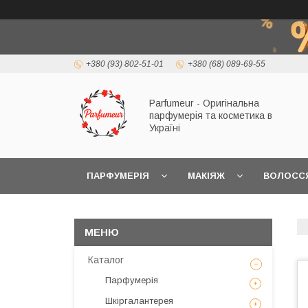
+380 (93) 802-51-01
+380 (68) 089-69-55
Parfumeur - Оригінальна
парфумерія та косметика в
Україні
ПАРФУМЕРІЯ
МАКІЯЖ
ВОЛОСС
Каталог
Парфумерія
Шкіргалантерея