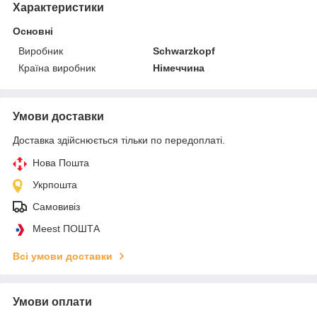
Характеристики
Основні
Виробник
Schwarzkopf
Країна виробник
Німеччина
Умови доставки
Доставка здійснюється тільки по передоплаті.
Нова Пошта
Укрпошта
Самовивіз
Meest ПОШТА
Всі умови доставки
Умови оплати