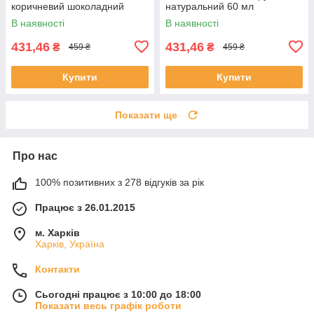
коричневий шоколадний
натуральний 60 мл
золотистий 60 мл
В наявності
В наявності
431,46
431,46
₴
₴
459 ₴
459 ₴
Купити
Купити
Показати ще
Про нас
100% позитивних з 278 відгуків за рік
Працює з 26.01.2015
м. Харків
Харків, Україна
Контакти
Сьогодні працює з 10:00 до 18:00
Показати весь графік роботи