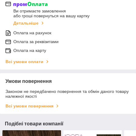
Ви отримаєте замовлення
або гроші повернуться на вашу картку
Детальніше
Оплата на рахунок
Оплата за реквізитами
Оплата на карту
Всі умови оплати
Умови повернення
Законом не передбачено повернення та обмін даного товару
належної якості
Всі умови повернення
Подібні товари компанії