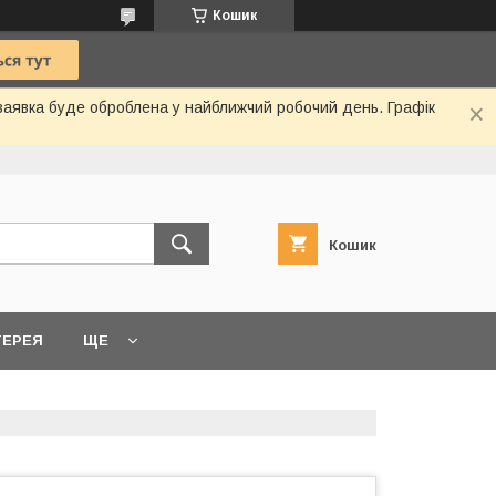
Кошик
 заявка буде оброблена у найближчий робочий день. Графік
Кошик
ТЕРЕЯ
ЩЕ