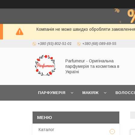
Компанія не може швидко обробляти замовлення і
+380 (93) 802-51-01
+380 (68) 089-69-55
Parfumeur - Оригінальна
парфумерія та косметика в
Україні
ПАРФУМЕРІЯ
МАКІЯЖ
ВОЛОСС
Каталог