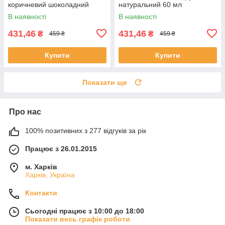
коричневий шоколадний
натуральний 60 мл
золотистий 60 мл
В наявності
В наявності
431,46
431,46
₴
₴
459 ₴
459 ₴
Купити
Купити
Показати ще
Про нас
100% позитивних з 277 відгуків за рік
Працює з 26.01.2015
м. Харків
Харків, Україна
Контакти
Сьогодні працює з 10:00 до 18:00
Показати весь графік роботи