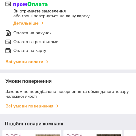
Ви отримаєте замовлення
або гроші повернуться на вашу картку
Детальніше
Оплата на рахунок
Оплата за реквізитами
Оплата на карту
Всі умови оплати
Умови повернення
Законом не передбачено повернення та обмін даного товару
належної якості
Всі умови повернення
Подібні товари компанії