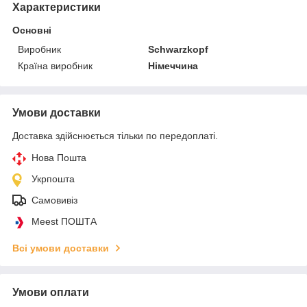
Характеристики
Основні
Виробник
Schwarzkopf
Країна виробник
Німеччина
Умови доставки
Доставка здійснюється тільки по передоплаті.
Нова Пошта
Укрпошта
Самовивіз
Meest ПОШТА
Всі умови доставки
Умови оплати