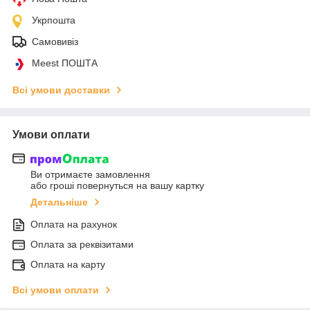
Укрпошта
Самовивіз
Meest ПОШТА
Всі умови доставки
Умови оплати
Ви отримаєте замовлення
або гроші повернуться на вашу картку
Детальніше
Оплата на рахунок
Оплата за реквізитами
Оплата на карту
Всі умови оплати