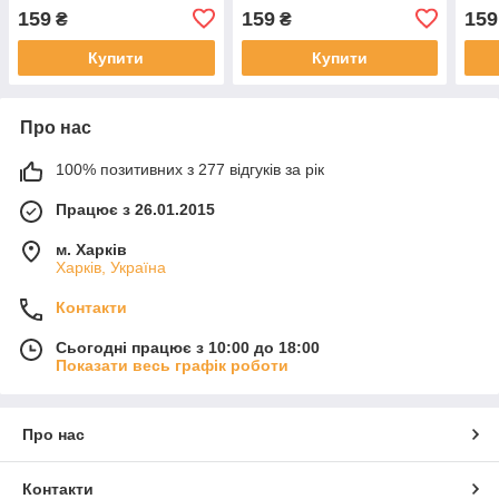
перлинний 60 мл
фіолетовий 60 мл
159
159
159
₴
₴
Купити
Купити
Про нас
100% позитивних з 277 відгуків за рік
Працює з 26.01.2015
м. Харків
Харків, Україна
Контакти
Сьогодні працює з 10:00 до 18:00
Показати весь графік роботи
Про нас
Контакти