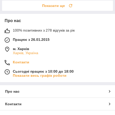
Показати ще
Про нас
100% позитивних з 278 відгуків за рік
Працює з 26.01.2015
м. Харків
Харків, Україна
Контакти
Сьогодні працює з 10:00 до 18:00
Показати весь графік роботи
Про нас
Контакти