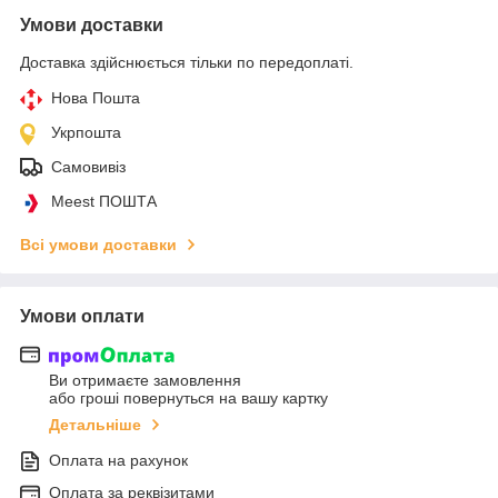
Умови доставки
Доставка здійснюється тільки по передоплаті.
Нова Пошта
Укрпошта
Самовивіз
Meest ПОШТА
Всі умови доставки
Умови оплати
Ви отримаєте замовлення
або гроші повернуться на вашу картку
Детальніше
Оплата на рахунок
Оплата за реквізитами