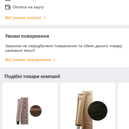
Оплата на карту
Всі умови оплати
Умови повернення
Законом не передбачено повернення та обмін даного товару
належної якості
Всі умови повернення
Подібні товари компанії