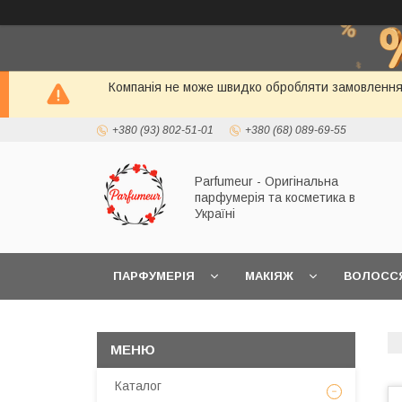
Компанія не може швидко обробляти замовлення і
+380 (93) 802-51-01
+380 (68) 089-69-55
Parfumeur - Оригінальна
парфумерія та косметика в
Україні
ПАРФУМЕРІЯ
МАКІЯЖ
ВОЛОСС
Каталог