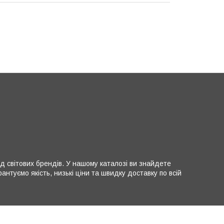
д світових брендів. У нашому каталозі ви знайдете
нтуємо якість, низькі ціни та швидку доставку по всій