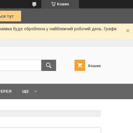
Кошик
 заявка буде оброблена у найближчий робочий день. Графік
Кошик
ТЕРЕЯ
ЩЕ