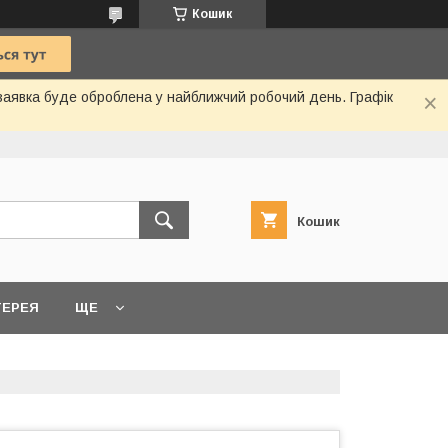
Кошик
 заявка буде оброблена у найближчий робочий день. Графік
Кошик
ТЕРЕЯ
ЩЕ