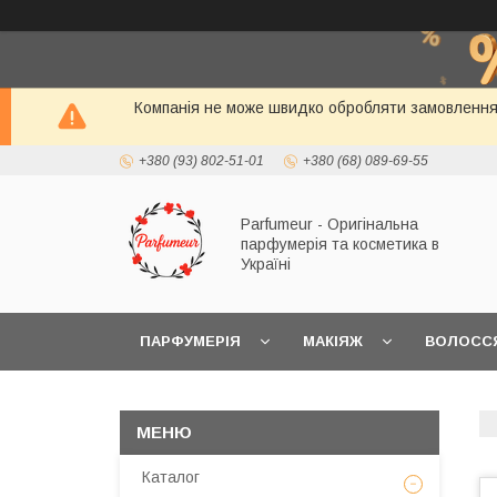
Компанія не може швидко обробляти замовлення і
+380 (93) 802-51-01
+380 (68) 089-69-55
Parfumeur - Оригінальна
парфумерія та косметика в
Україні
ПАРФУМЕРІЯ
МАКІЯЖ
ВОЛОСС
Каталог