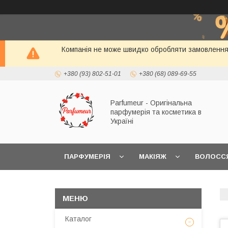
Компанія не може швидко обробляти замовлення і
+380 (93) 802-51-01
+380 (68) 089-69-55
Parfumeur - Оригінальна
парфумерія та косметика в
Україні
ПАРФУМЕРІЯ
МАКІЯЖ
ВОЛОСС
Каталог