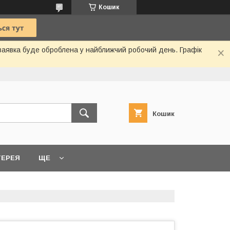
Кошик
 заявка буде оброблена у найближчий робочий день. Графік
Кошик
ТЕРЕЯ
ЩЕ