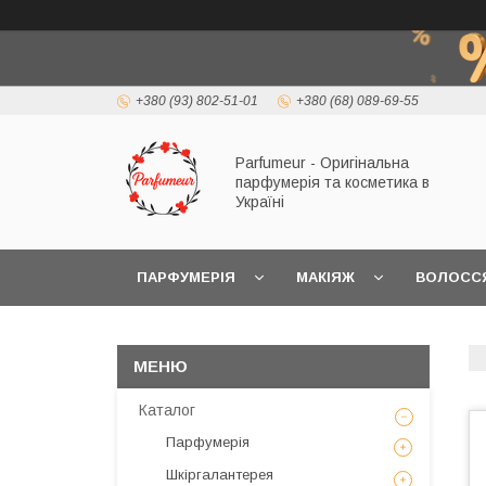
+380 (93) 802-51-01
+380 (68) 089-69-55
Parfumeur - Оригінальна
парфумерія та косметика в
Україні
ПАРФУМЕРІЯ
МАКІЯЖ
ВОЛОСС
Каталог
Парфумерія
Шкіргалантерея