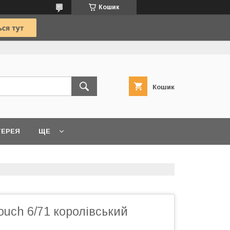
Кошик
Кошик
ТЕРЕЯ
ЩЕ
Touch 6/71 королівський