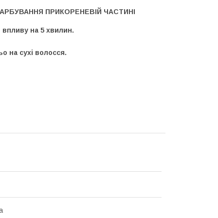
ФАРБУВАННЯ ПРИКОРЕНЕВІЙ ЧАСТИНІ
 впливу на 5 хвилин.
о на сухі волосся.
а