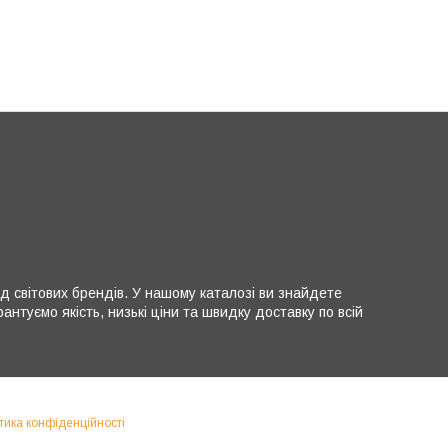
д світових брендів. У нашому каталозі ви знайдете
нтуємо якість, низькі ціни та швидку доставку по всій
тика конфіденційності