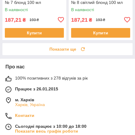
№ 7 блонд 100 мл
№ 8 світлий блонд 100 мл
В наявності
В наявності
187,21
187,21
₴
₴
193 ₴
193 ₴
Купити
Купити
Показати ще
Про нас
100% позитивних з 278 відгуків за рік
Працює з 26.01.2015
м. Харків
Харків, Україна
Контакти
Сьогодні працює з 10:00 до 18:00
Показати весь графік роботи