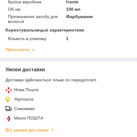
Країна виробник
Італія
Об`єм
100 мл
Призначення засобу для
Фарбування
волосся
Користувальницькі характеристики
Кількість в упаковці
1
Приховати
Умови доставки
Доставка здійснюється тільки по передоплаті.
Нова Пошта
Укрпошта
Самовивіз
Meest ПОШТА
Всі умови доставки