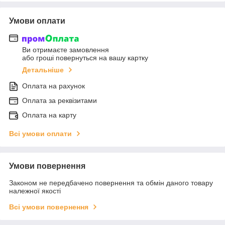
Умови оплати
Ви отримаєте замовлення
або гроші повернуться на вашу картку
Детальніше
Оплата на рахунок
Оплата за реквізитами
Оплата на карту
Всі умови оплати
Умови повернення
Законом не передбачено повернення та обмін даного товару
належної якості
Всі умови повернення