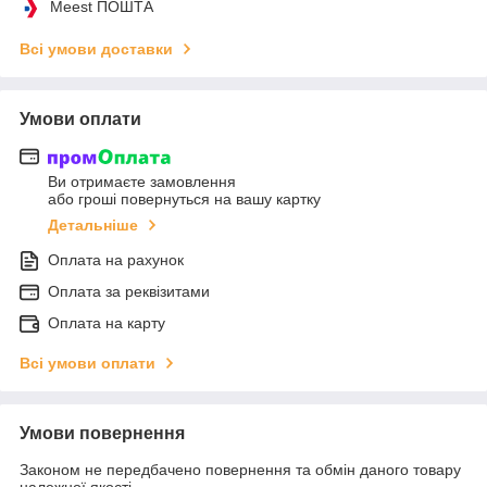
Meest ПОШТА
Всі умови доставки
Умови оплати
Ви отримаєте замовлення
або гроші повернуться на вашу картку
Детальніше
Оплата на рахунок
Оплата за реквізитами
Оплата на карту
Всі умови оплати
Умови повернення
Законом не передбачено повернення та обмін даного товару