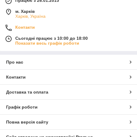
Працює з 26.01.2015
м. Харків
Харків, Україна
Контакти
Сьогодні працює з 10:00 до 18:00
Показати весь графік роботи
Про нас
Контакти
Доставка та оплата
Графік роботи
Повна версія сайту
Сайт створено на маркетплейсі
Prom.ua