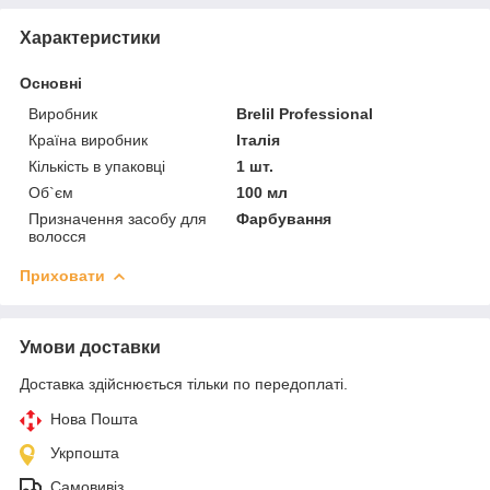
Характеристики
Основні
Виробник
Brelil Professional
Країна виробник
Італія
Кількість в упаковці
1 шт.
Об`єм
100 мл
Призначення засобу для
Фарбування
волосся
Приховати
Умови доставки
Доставка здійснюється тільки по передоплаті.
Нова Пошта
Укрпошта
Самовивіз