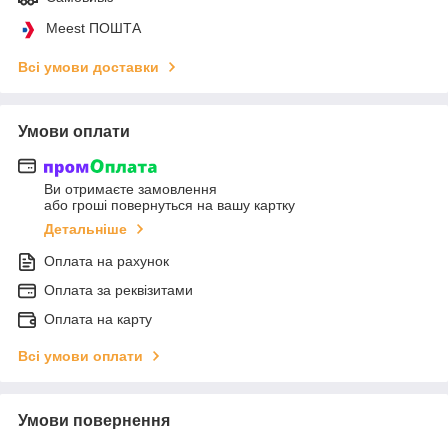
Meest ПОШТА
Всі умови доставки
Умови оплати
Ви отримаєте замовлення
або гроші повернуться на вашу картку
Детальніше
Оплата на рахунок
Оплата за реквізитами
Оплата на карту
Всі умови оплати
Умови повернення