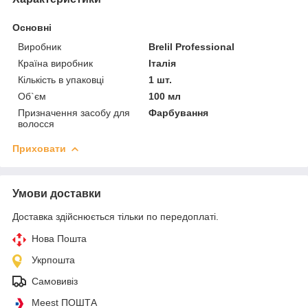
Основні
Виробник
Brelil Professional
Країна виробник
Італія
Кількість в упаковці
1 шт.
Об`єм
100 мл
Призначення засобу для
Фарбування
волосся
Приховати
Умови доставки
Доставка здійснюється тільки по передоплаті.
Нова Пошта
Укрпошта
Самовивіз
Meest ПОШТА