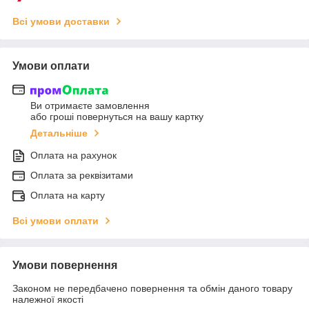
Всі умови доставки
Умови оплати
Ви отримаєте замовлення
або гроші повернуться на вашу картку
Детальніше
Оплата на рахунок
Оплата за реквізитами
Оплата на карту
Всі умови оплати
Умови повернення
Законом не передбачено повернення та обмін даного товару
належної якості