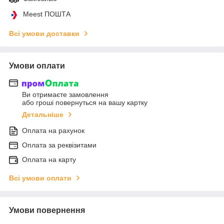
Meest ПОШТА
Всі умови доставки
Умови оплати
Ви отримаєте замовлення
або гроші повернуться на вашу картку
Детальніше
Оплата на рахунок
Оплата за реквізитами
Оплата на карту
Всі умови оплати
Умови повернення