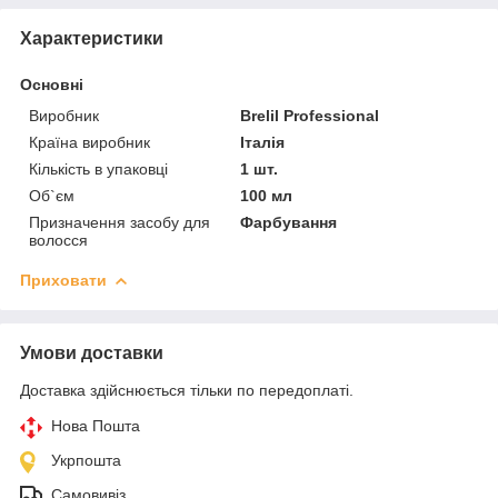
Характеристики
Основні
Виробник
Brelil Professional
Країна виробник
Італія
Кількість в упаковці
1 шт.
Об`єм
100 мл
Призначення засобу для
Фарбування
волосся
Приховати
Умови доставки
Доставка здійснюється тільки по передоплаті.
Нова Пошта
Укрпошта
Самовивіз