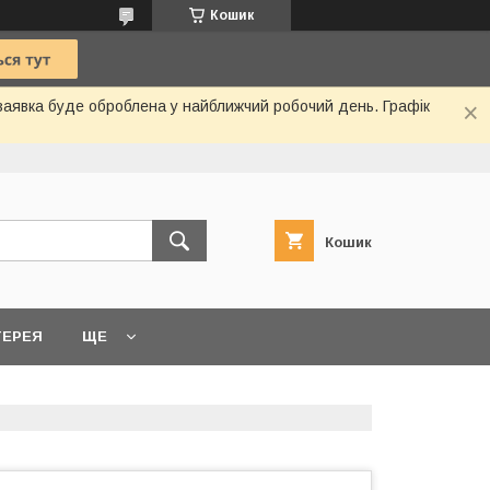
Кошик
 заявка буде оброблена у найближчий робочий день. Графік
Кошик
ТЕРЕЯ
ЩЕ