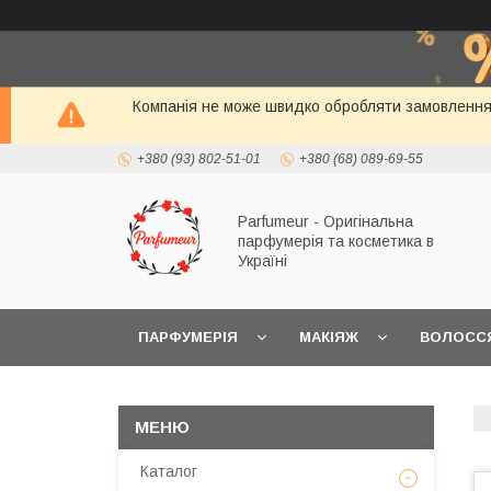
Компанія не може швидко обробляти замовлення і
+380 (93) 802-51-01
+380 (68) 089-69-55
Parfumeur - Оригінальна
парфумерія та косметика в
Україні
ПАРФУМЕРІЯ
МАКІЯЖ
ВОЛОСС
Каталог