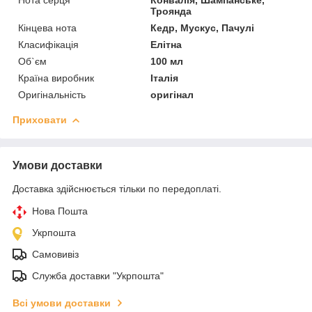
Троянда
Кінцева нота
Кедр, Мускус, Пачулі
Класифікація
Елітна
Об`єм
100 мл
Країна виробник
Італія
Оригінальність
оригінал
Приховати
Умови доставки
Доставка здійснюється тільки по передоплаті.
Нова Пошта
Укрпошта
Самовивіз
Служба доставки "Укрпошта"
Всі умови доставки