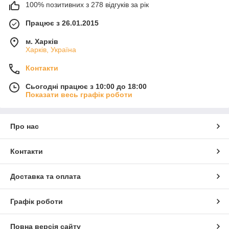
100% позитивних з 278 відгуків за рік
Працює з 26.01.2015
м. Харків
Харків, Україна
Контакти
Сьогодні працює з 10:00 до 18:00
Показати весь графік роботи
Про нас
Контакти
Доставка та оплата
Графік роботи
Повна версія сайту