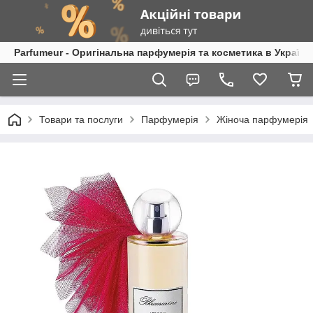
Parfumeur - Оригінальна парфумерія та косметика в Україні
Товари та послуги
Парфумерія
Жіноча парфумерія