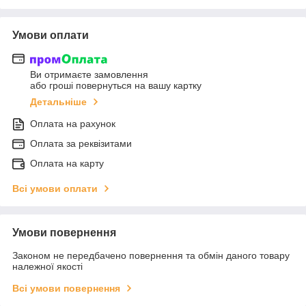
Умови оплати
Ви отримаєте замовлення
або гроші повернуться на вашу картку
Детальніше
Оплата на рахунок
Оплата за реквізитами
Оплата на карту
Всі умови оплати
Умови повернення
Законом не передбачено повернення та обмін даного товару
належної якості
Всі умови повернення