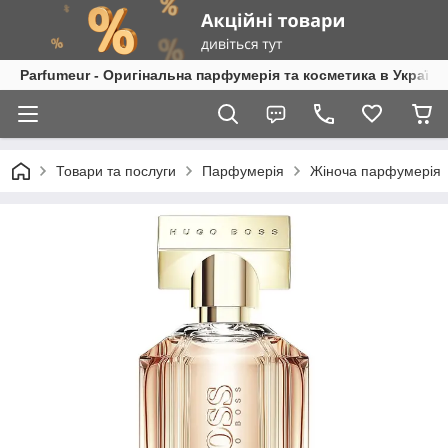
Parfumeur - Оригінальна парфумерія та косметика в Україні
Товари та послуги
Парфумерія
Жіноча парфумерія