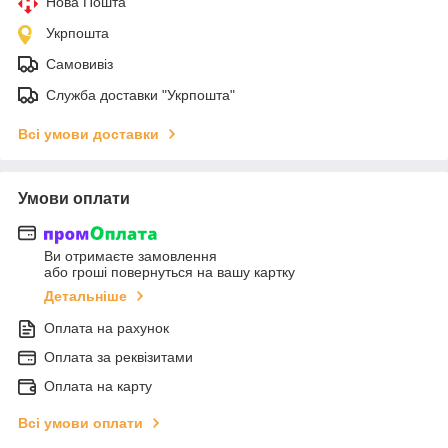
Нова Пошта
Укрпошта
Самовивіз
Служба доставки "Укрпошта"
Всі умови доставки
Умови оплати
Ви отримаєте замовлення
або гроші повернуться на вашу картку
Детальніше
Оплата на рахунок
Оплата за реквізитами
Оплата на карту
Всі умови оплати