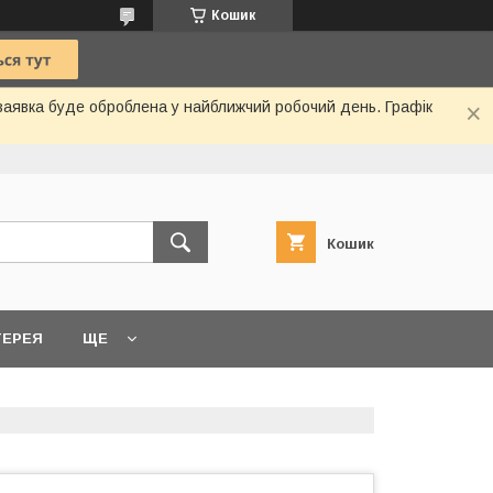
Кошик
 заявка буде оброблена у найближчий робочий день. Графік
Кошик
ТЕРЕЯ
ЩЕ