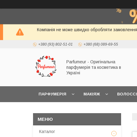
Компанія не може швидко обробляти замовлення і
+380 (93) 802-51-01
+380 (68) 089-69-55
Parfumeur - Оригінальна
парфумерія та косметика в
Україні
ПАРФУМЕРІЯ
МАКІЯЖ
ВОЛОСС
Каталог