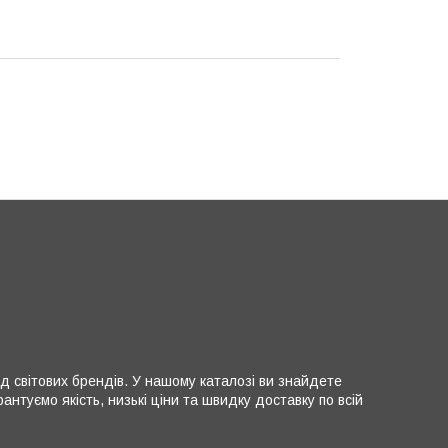
д світових брендів. У нашому каталозі ви знайдете
нтуємо якість, низькі ціни та швидку доставку по всій