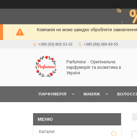
Компанія не може швидко обробляти замовлення і
+380 (93) 802-51-01
+380 (68) 089-69-55
Parfumeur - Оригінальна
парфумерія та косметика в
Україні
ПАРФУМЕРІЯ
МАКІЯЖ
ВОЛОСС
Каталог