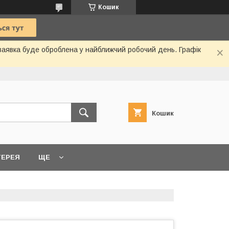
Кошик
 заявка буде оброблена у найближчий робочий день. Графік
Кошик
ТЕРЕЯ
ЩЕ