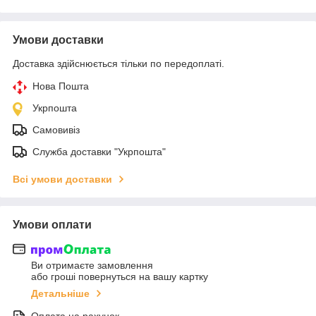
Умови доставки
Доставка здійснюється тільки по передоплаті.
Нова Пошта
Укрпошта
Самовивіз
Служба доставки "Укрпошта"
Всі умови доставки
Умови оплати
Ви отримаєте замовлення
або гроші повернуться на вашу картку
Детальніше