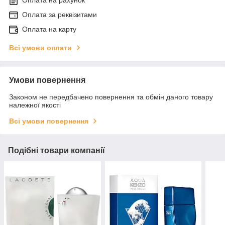
Оплата на рахунок
Оплата за реквізитами
Оплата на карту
Всі умови оплати
Умови повернення
Законом не передбачено повернення та обмін даного товару
належної якості
Всі умови повернення
Подібні товари компанії