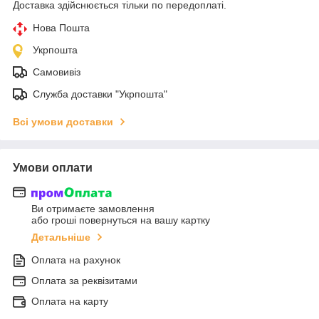
Доставка здійснюється тільки по передоплаті.
Нова Пошта
Укрпошта
Самовивіз
Служба доставки "Укрпошта"
Всі умови доставки
Умови оплати
Ви отримаєте замовлення
або гроші повернуться на вашу картку
Детальніше
Оплата на рахунок
Оплата за реквізитами
Оплата на карту