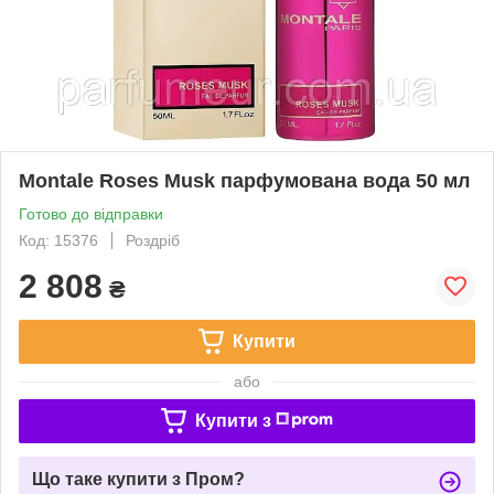
Montale Roses Musk парфумована вода 50 мл
Готово до відправки
Код: 15376
Роздріб
2 808
₴
Купити
або
Купити з
Що таке купити з Пром?