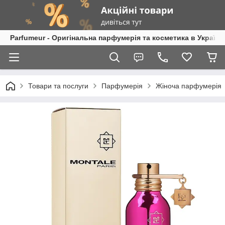
Parfumeur - Оригінальна парфумерія та косметика в Україні
Товари та послуги
Парфумерія
Жіноча парфумерія