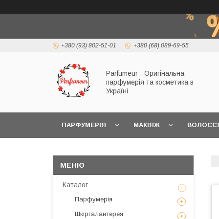
+380 (93) 802-51-01
+380 (68) 089-69-55
Parfumeur - Оригінальна
парфумерія та косметика в
Україні
ПАРФУМЕРІЯ
МАКІЯЖ
ВОЛОСС
Каталог
Парфумерія
Шкіргалантерея