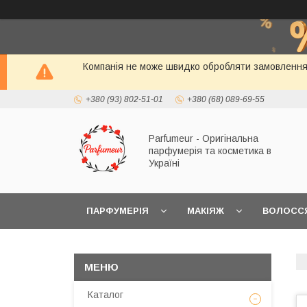
Компанія не може швидко обробляти замовлення і
+380 (93) 802-51-01
+380 (68) 089-69-55
Parfumeur - Оригінальна
парфумерія та косметика в
Україні
ПАРФУМЕРІЯ
МАКІЯЖ
ВОЛОСС
Каталог