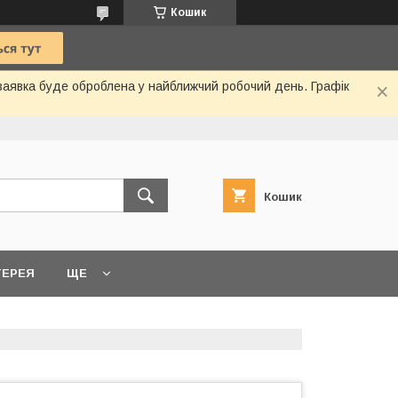
Кошик
 заявка буде оброблена у найближчий робочий день. Графік
Кошик
ТЕРЕЯ
ЩЕ