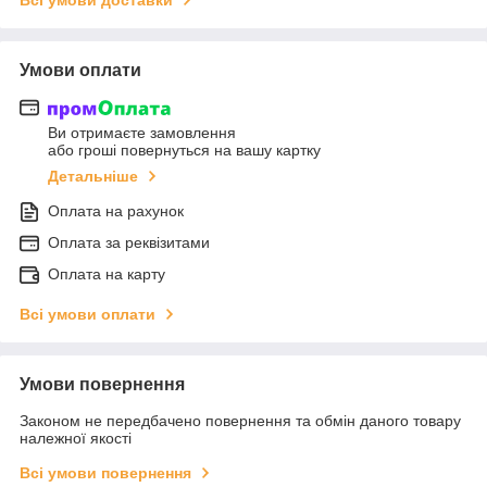
Умови оплати
Ви отримаєте замовлення
або гроші повернуться на вашу картку
Детальніше
Оплата на рахунок
Оплата за реквізитами
Оплата на карту
Всі умови оплати
Умови повернення
Законом не передбачено повернення та обмін даного товару
належної якості
Всі умови повернення