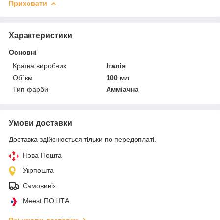
Приховати
Характеристики
Основні
Країна виробник
Італія
Об`єм
100 мл
Тип фарби
Амміачна
Умови доставки
Доставка здійснюється тільки по передоплаті.
Нова Пошта
Укрпошта
Самовивіз
Meest ПОШТА
Всі умови доставки