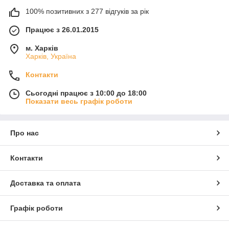
100% позитивних з 277 відгуків за рік
Працює з 26.01.2015
м. Харків
Харків, Україна
Контакти
Сьогодні працює з 10:00 до 18:00
Показати весь графік роботи
Про нас
Контакти
Доставка та оплата
Графік роботи