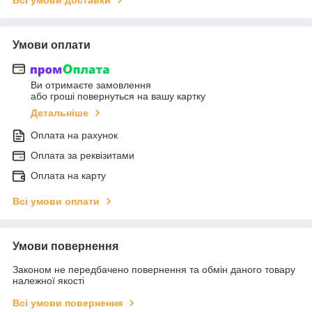
Умови оплати
Ви отримаєте замовлення
або гроші повернуться на вашу картку
Детальніше
Оплата на рахунок
Оплата за реквізитами
Оплата на карту
Всі умови оплати
Умови повернення
Законом не передбачено повернення та обмін даного товару
належної якості
Всі умови повернення