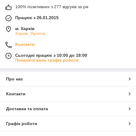
100% позитивних з 277 відгуків за рік
Працює з 26.01.2015
м. Харків
Харків, Україна
Контакти
Сьогодні працює з 10:00 до 18:00
Показати весь графік роботи
Про нас
Контакти
Доставка та оплата
Графік роботи