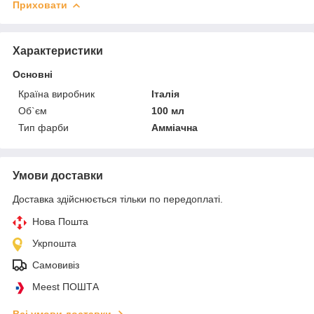
Приховати
Характеристики
Основні
Країна виробник
Італія
Об`єм
100 мл
Тип фарби
Амміачна
Умови доставки
Доставка здійснюється тільки по передоплаті.
Нова Пошта
Укрпошта
Самовивіз
Meest ПОШТА
Всі умови доставки