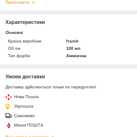
Приховати
Характеристики
Основні
Країна виробник
Італія
Об`єм
100 мл
Тип фарби
Амміачна
Умови доставки
Доставка здійснюється тільки по передоплаті.
Нова Пошта
Укрпошта
Самовивіз
Meest ПОШТА
Всі умови доставки