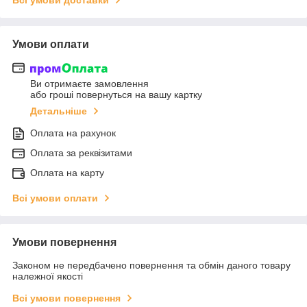
Умови оплати
Ви отримаєте замовлення
або гроші повернуться на вашу картку
Детальніше
Оплата на рахунок
Оплата за реквізитами
Оплата на карту
Всі умови оплати
Умови повернення
Законом не передбачено повернення та обмін даного товару
належної якості
Всі умови повернення