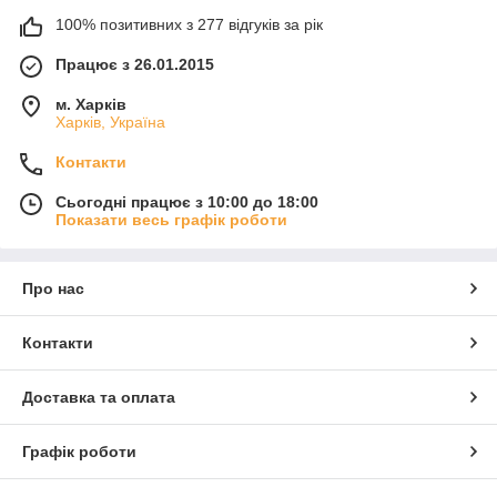
100% позитивних з 277 відгуків за рік
Працює з 26.01.2015
м. Харків
Харків, Україна
Контакти
Сьогодні працює з 10:00 до 18:00
Показати весь графік роботи
Про нас
Контакти
Доставка та оплата
Графік роботи