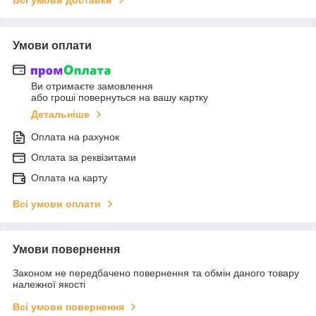
Умови оплати
Ви отримаєте замовлення
або гроші повернуться на вашу картку
Детальніше
Оплата на рахунок
Оплата за реквізитами
Оплата на карту
Всі умови оплати
Умови повернення
Законом не передбачено повернення та обмін даного товару
належної якості
Всі умови повернення