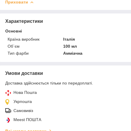
Приховати
Характеристики
Основні
Країна виробник
Італія
Об`єм
100 мл
Тип фарби
Амміачна
Умови доставки
Доставка здійснюється тільки по передоплаті.
Нова Пошта
Укрпошта
Самовивіз
Meest ПОШТА
Всі умови доставки