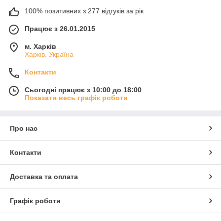
100% позитивних з 277 відгуків за рік
Працює з 26.01.2015
м. Харків
Харків, Україна
Контакти
Сьогодні працює з 10:00 до 18:00
Показати весь графік роботи
Про нас
Контакти
Доставка та оплата
Графік роботи