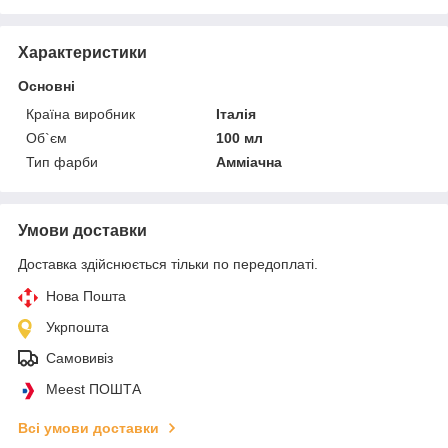
Характеристики
Основні
Країна виробник
Італія
Об`єм
100 мл
Тип фарби
Амміачна
Умови доставки
Доставка здійснюється тільки по передоплаті.
Нова Пошта
Укрпошта
Самовивіз
Meest ПОШТА
Всі умови доставки