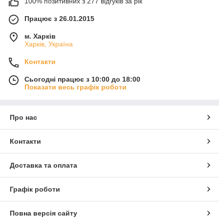
100% позитивних з 277 відгуків за рік
Працює з 26.01.2015
м. Харків
Харків, Україна
Контакти
Сьогодні працює з 10:00 до 18:00
Показати весь графік роботи
Про нас
Контакти
Доставка та оплата
Графік роботи
Повна версія сайту