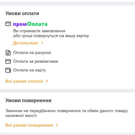
Умови оплати
Ви отримаєте замовлення
або гроші повернуться на вашу картку
Детальніше
Оплата на рахунок
Оплата за реквізитами
Оплата на карту
Всі умови оплати
Умови повернення
Законом не передбачено повернення та обмін даного товару
належної якості
Всі умови повернення