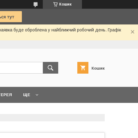
Кошик
 заявка буде оброблена у найближчий робочий день. Графік
Кошик
ТЕРЕЯ
ЩЕ