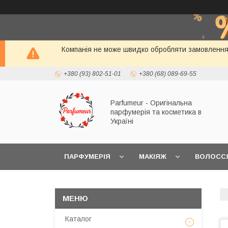
Компанія не може швидко обробляти замовлення і
+380 (93) 802-51-01
+380 (68) 089-69-55
Parfumeur - Оригінальна
парфумерія та косметика в
Україні
ПАРФУМЕРІЯ
МАКІЯЖ
ВОЛОСС
Каталог