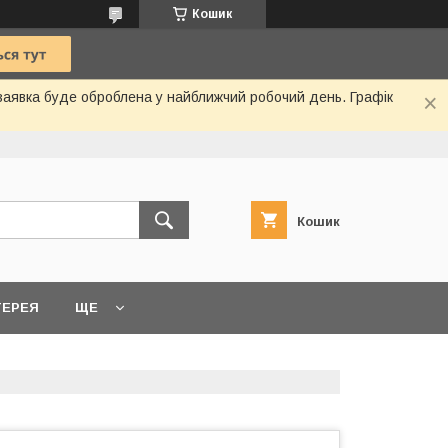
Кошик
 заявка буде оброблена у найближчий робочий день. Графік
Кошик
ТЕРЕЯ
ЩЕ