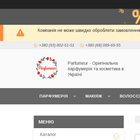
Компанія не може швидко обробляти замовлення і
+380 (93) 802-51-01
+380 (68) 089-69-55
Parfumeur - Оригінальна
парфумерія та косметика в
Україні
ПАРФУМЕРІЯ
МАКІЯЖ
ВОЛОСС
Каталог