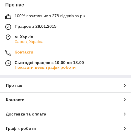
Про нас
100% позитивних з 278 відгуків за рік
Працює з 26.01.2015
м. Харків
Харків, Україна
Контакти
Сьогодні працює з 10:00 до 18:00
Показати весь графік роботи
Про нас
Контакти
Доставка та оплата
Графік роботи