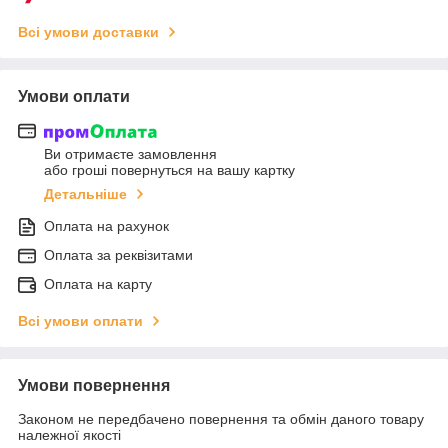
Всі умови доставки
Умови оплати
Ви отримаєте замовлення
або гроші повернуться на вашу картку
Детальніше
Оплата на рахунок
Оплата за реквізитами
Оплата на карту
Всі умови оплати
Умови повернення
Законом не передбачено повернення та обмін даного товару
належної якості