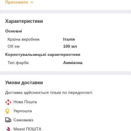
Приховати
Характеристики
Основні
Країна виробник
Італія
Об`єм
100 мл
Користувальницькі характеристики
Тип фарби
Амміачна
Умови доставки
Доставка здійснюється тільки по передоплаті.
Нова Пошта
Укрпошта
Самовивіз
Meest ПОШТА