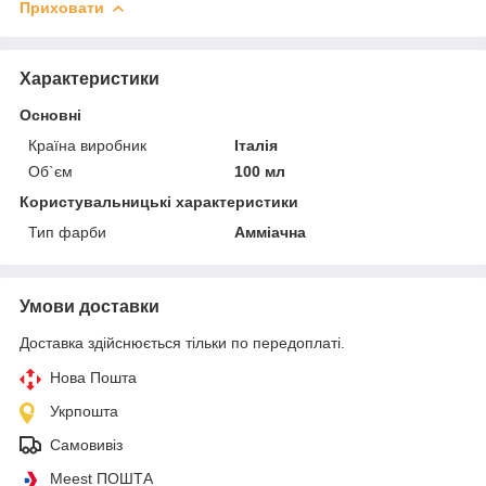
Приховати
Характеристики
Основні
Країна виробник
Італія
Об`єм
100 мл
Користувальницькі характеристики
Тип фарби
Амміачна
Умови доставки
Доставка здійснюється тільки по передоплаті.
Нова Пошта
Укрпошта
Самовивіз
Meest ПОШТА