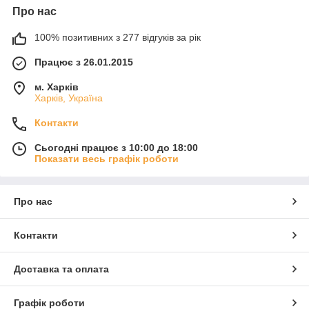
Про нас
100% позитивних з 277 відгуків за рік
Працює з 26.01.2015
м. Харків
Харків, Україна
Контакти
Сьогодні працює з 10:00 до 18:00
Показати весь графік роботи
Про нас
Контакти
Доставка та оплата
Графік роботи