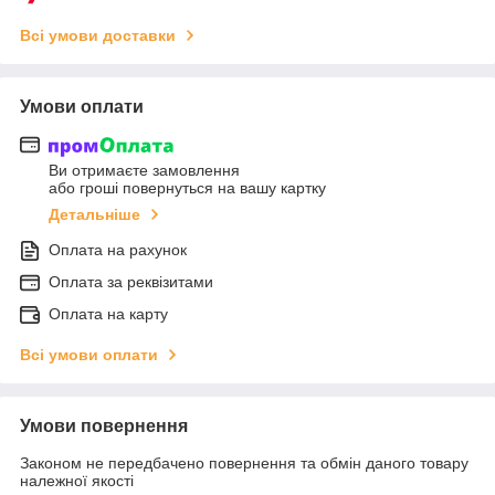
Всі умови доставки
Умови оплати
Ви отримаєте замовлення
або гроші повернуться на вашу картку
Детальніше
Оплата на рахунок
Оплата за реквізитами
Оплата на карту
Всі умови оплати
Умови повернення
Законом не передбачено повернення та обмін даного товару
належної якості